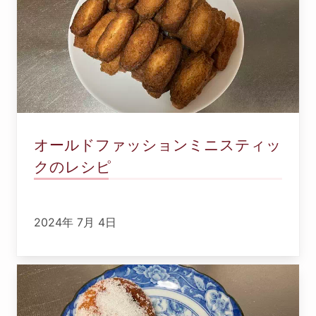
オールドファッションミニスティッ
クのレシピ
2024年 7月 4日