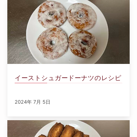
イーストシュガードーナツのレシピ
2024年 7月 5日