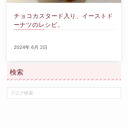
チョコカスタード入り、イーストド
ーナツのレシピ。
2024年 6月 2日
検索