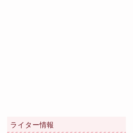
ライター情報