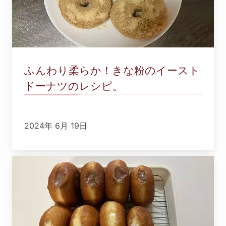
ふんわり柔らか！きな粉のイースト
ドーナツのレシピ。
2024年 6月 19日