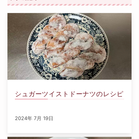
シュガーツイストドーナツのレシピ
2024年 7月 19日