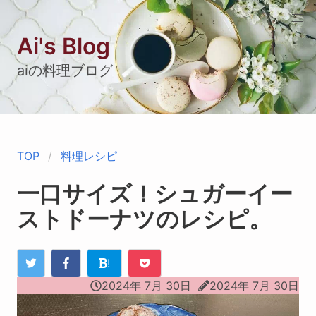
Ai's Blog
aiの料理ブログ
TOP
料理レシピ
一口サイズ！シュガーイー
ストドーナツのレシピ。
!
2024年 7月 30日
2024年 7月 30日