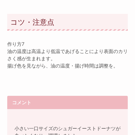
コツ・注意点
作り方7
油の温度は高温より低温であげることにより表面のカリ
さく感が生まれます。
揚げ色を見ながら、油の温度・揚げ時間は調整を。
コメント
小さい一口サイズのシュガーイーストドーナツが