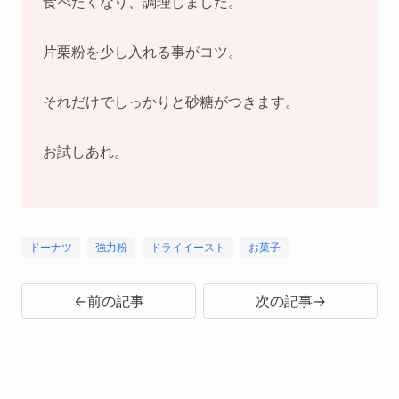
食べたくなり、調理しました。
片栗粉を少し入れる事がコツ。
それだけでしっかりと砂糖がつきます。
お試しあれ。
ドーナツ
強力粉
ドライイースト
お菓子
←前の記事
次の記事→