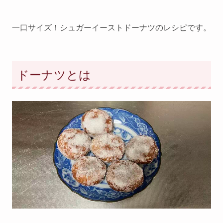
一口サイズ！シュガーイーストドーナツのレシピです。
ドーナツとは