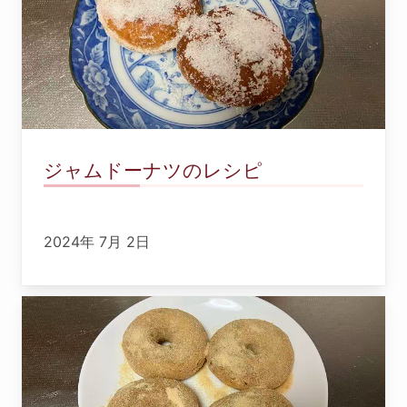
ジャムドーナツのレシピ
2024年 7月 2日