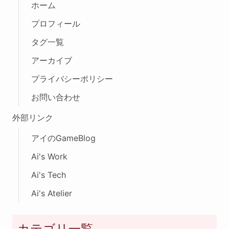
ホーム
プロフィール
タグ一覧
アーカイブ
プライバシーポリシー
お問い合わせ
外部リンク
アイのGameBlog
Ai's Work
Ai's Tech
Ai's Atelier
カテゴリ一覧