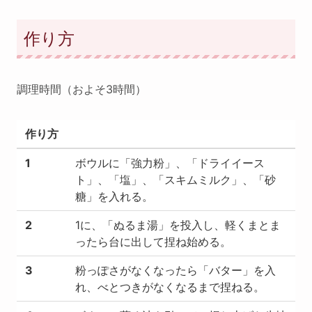
作り方
調理時間（およそ3時間）
作り方
1
ボウルに「強力粉」、「ドライイース
ト」、「塩」、「スキムミルク」、「砂
糖」を入れる。
2
1に、「ぬるま湯」を投入し、軽くまとま
ったら台に出して捏ね始める。
3
粉っぽさがなくなったら「バター」を入
れ、べとつきがなくなるまで捏ねる。