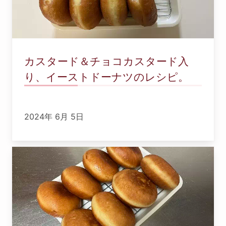
カスタード＆チョコカスタード入
り、イーストドーナツのレシピ。
2024年 6月 5日