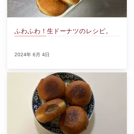
ふわふわ！生ドーナツのレシピ。
2024年 6月 4日