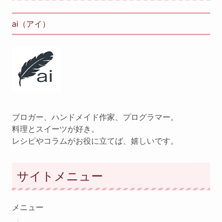
ai（アイ）
ブロガー、ハンドメイド作家、プログラマー。
料理とスイーツが好き。
レシピやコラムがお役に立てば、嬉しいです。
サイトメニュー
メニュー