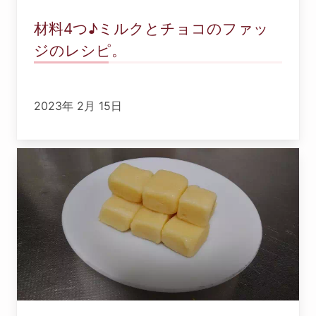
材料4つ♪ミルクとチョコのファッ
ジのレシピ。
2023年 2月 15日