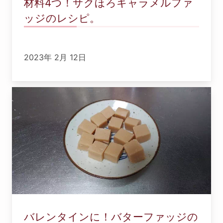
材料4つ！サクほろキャラメルファ
ッジのレシピ。
2023年 2月 12日
バレンタインに！バターファッジの