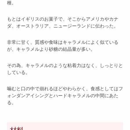
種。
もとはイギリスのお菓子で、そこからアメリカやカナ
ダ、オーストラリア、ニュージーランドに伝わった。
非常に甘く、質感や食味はキャラメルによく似ている
が、キャラメルより砂糖の結晶量が多い。
その為、キャラメルのような粘着力はなく、しっとりと
している。
噛むと口の中で崩れるほどやわらかく、食感としてはフ
ォンダンアイシングとハードキャラメルの中間にあた
る。