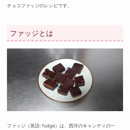
チョコファッジのレシピです。
ファッジとは
ファッジ（英語: fudge）は、西洋のキャンディの一