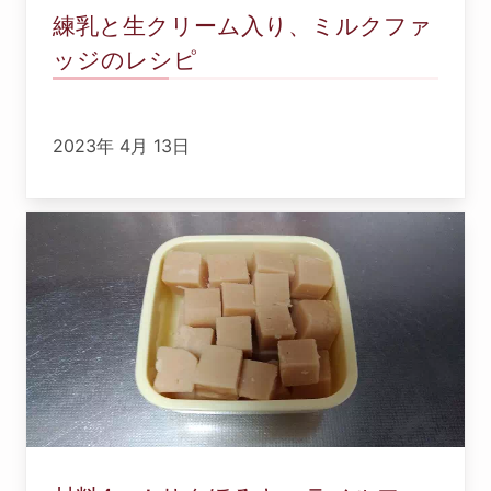
練乳と生クリーム入り、ミルクファ
ッジのレシピ
2023年 4月 13日