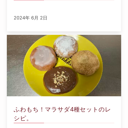
2024年 6月 2日
ふわもち！マラサダ4種セットのレ
シピ。