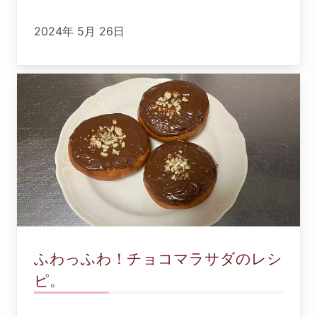
2024年 5月 26日
ふわっふわ！チョコマラサダのレシ
ピ。