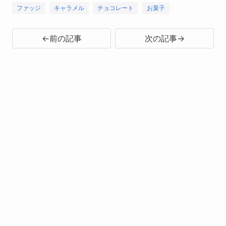
ファッジ
キャラメル
チョコレート
お菓子
←前の記事
次の記事→