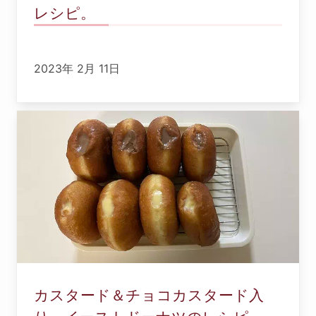
レシピ。
2023年 2月 11日
カスタード＆チョコカスタード入