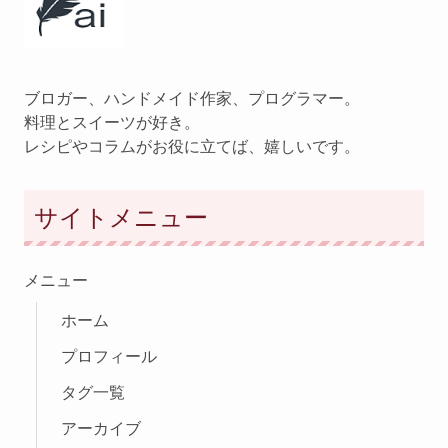
ブロガー、ハンドメイド作家、プログラマー。
料理とスイーツが好き。
レシピやコラムがお役に立てば、嬉しいです。
サイトメニュー
メニュー
ホーム
プロフィール
タグ一覧
アーカイブ