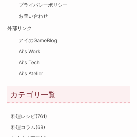
プライバシーポリシー
お問い合わせ
外部リンク
アイのGameBlog
Ai's Work
Ai's Tech
Ai's Atelier
カテゴリ一覧
料理レシピ
(761)
料理コラム
(68)