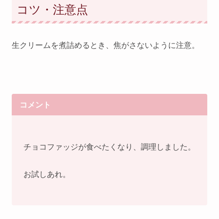
コツ・注意点
生クリームを煮詰めるとき、焦がさないように注意。
コメント
チョコファッジが食べたくなり、調理しました。
お試しあれ。