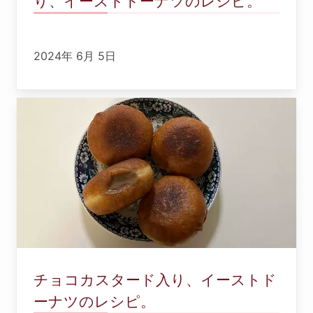
り、イーストドーナツのレシピ。
2024年 6月 5日
チョコカスタード入り、イーストド
ーナツのレシピ。