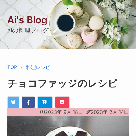
Ai's Blog
aiの料理ブログ
TOP
料理レシピ
チョコファッジのレシピ
!
2023年 9月 18日
2023年 2月 14日