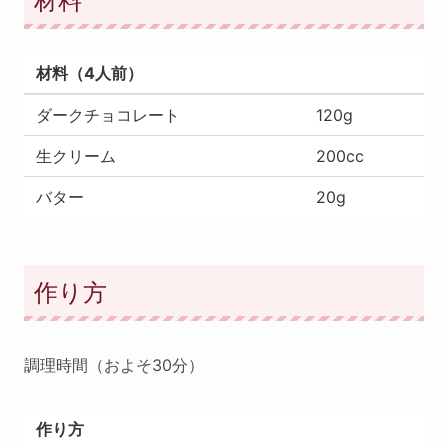
材料
材料（4人前）
ダークチョコレート
120g
生クリーム
200cc
バター
20g
作り方
調理時間（およそ30分）
作り方