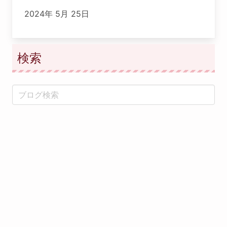
2024年 5月 25日
検索