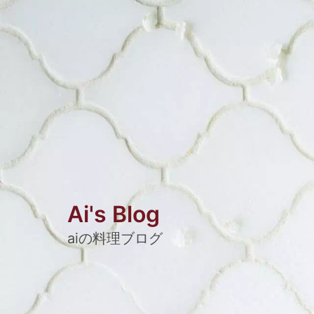
Ai's Blog
aiの料理ブログ