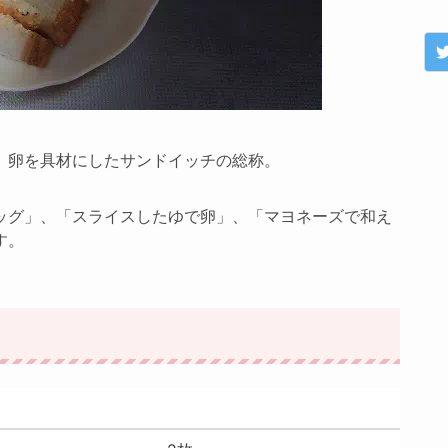
、卵を具材にしたサンドイッチの総称。
ッグ」、「スライスしたゆで卵」、「マヨネーズで和え
す。