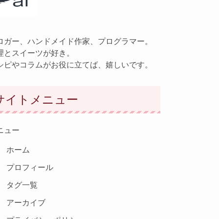
ロガー、ハンドメイド作家、プログラマー。
理とスイーツが好き。
シピやコラムがお役に立てば、嬉しいです。
サイトメニュー
ニュー
ホーム
プロフィール
タグ一覧
アーカイブ