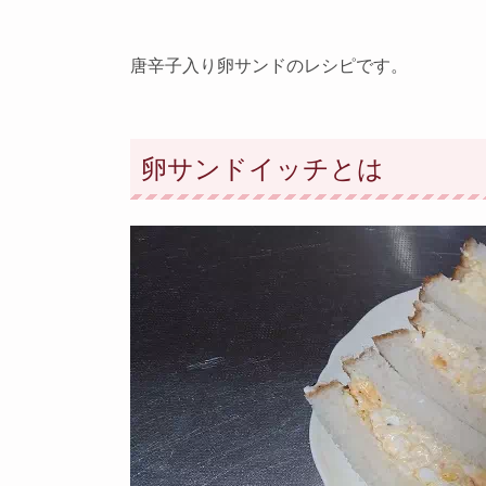
唐辛子入り卵サンドのレシピです。
卵サンドイッチとは