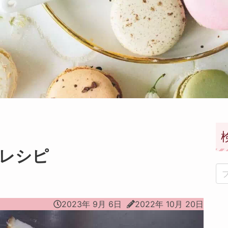
レシピ
2023年 9月 6日
2022年 10月 20日