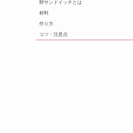
卵サンドイッチとは
材料
作り方
コツ・注意点